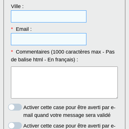
Ville :
*
Email :
*
Commentaires (1000 caractères max - Pas
de balise html - En français) :
Activer cette case pour être averti par e-
mail quand votre message sera validé
Activer cette case pour être averti par e-