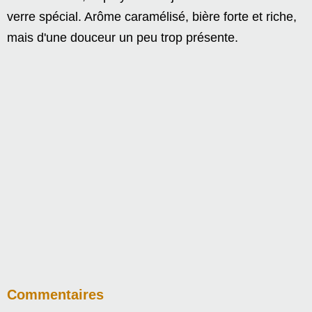
verre spécial. Arôme caramélisé, bière forte et riche,
mais d'une douceur un peu trop présente.
Commentaires