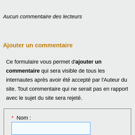
Aucun commentaire des lecteurs
Ajouter un commentaire
Ce formulaire vous permet d'
ajouter un
commentaire
qui sera visible de tous les
internautes après avoir été accepté par l'Auteur du
site. Tout commentaire qui ne serait pas en rapport
avec le sujet du site sera rejeté.
*
Nom :