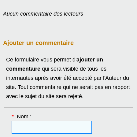
Aucun commentaire des lecteurs
Ajouter un commentaire
Ce formulaire vous permet d'
ajouter un
commentaire
qui sera visible de tous les
internautes après avoir été accepté par l'Auteur du
site. Tout commentaire qui ne serait pas en rapport
avec le sujet du site sera rejeté.
*
Nom :