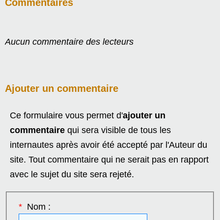
Commentaires
Aucun commentaire des lecteurs
Ajouter un commentaire
Ce formulaire vous permet d'
ajouter un
commentaire
qui sera visible de tous les
internautes après avoir été accepté par l'Auteur du
site. Tout commentaire qui ne serait pas en rapport
avec le sujet du site sera rejeté.
*
Nom :