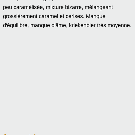
peu caramélisée, mixture bizarre, mélangeant
grossièrement caramel et cerises. Manque
d'équilibre, manque d'âme, kriekenbier très moyenne.