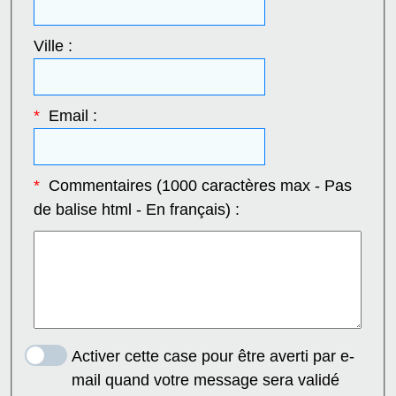
Ville :
*
Email :
*
Commentaires (1000 caractères max - Pas
de balise html - En français) :
Activer cette case pour être averti par e-
mail quand votre message sera validé