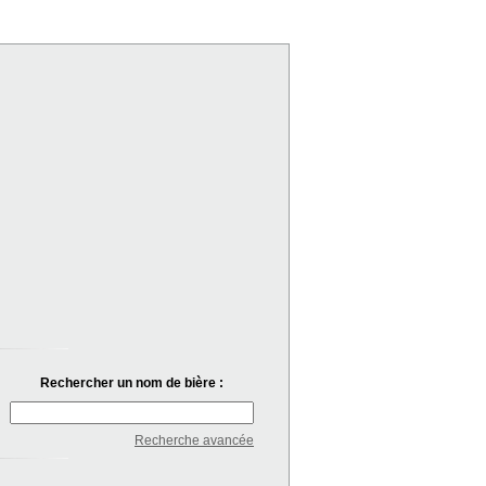
Rechercher un nom de bière :
Recherche avancée