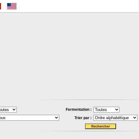
Fermentation :
Trier par :