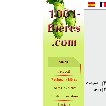
MENU
Accueil
Recherche bières
Catégorie :
Toutes les bières
Pays :
Guide dégustation
Lexique