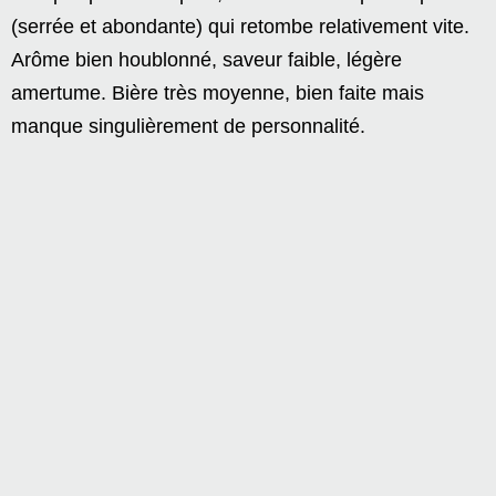
(serrée et abondante) qui retombe relativement vite.
Arôme bien houblonné, saveur faible, légère
amertume. Bière très moyenne, bien faite mais
manque singulièrement de personnalité.