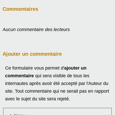
Commentaires
Aucun commentaire des lecteurs
Ajouter un commentaire
Ce formulaire vous permet d'
ajouter un
commentaire
qui sera visible de tous les
internautes après avoir été accepté par l'Auteur du
site. Tout commentaire qui ne serait pas en rapport
avec le sujet du site sera rejeté.