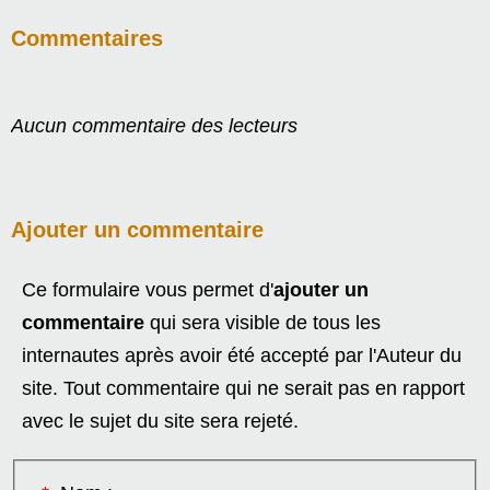
Commentaires
Aucun commentaire des lecteurs
Ajouter un commentaire
Ce formulaire vous permet d'
ajouter un
commentaire
qui sera visible de tous les
internautes après avoir été accepté par l'Auteur du
site. Tout commentaire qui ne serait pas en rapport
avec le sujet du site sera rejeté.