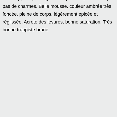
pas de charmes. Belle mousse, couleur ambrée très
foncée, pleine de corps, légèrement épicée et
réglissée. Acreté des levures, bonne saturation. Très
bonne trappiste brune.