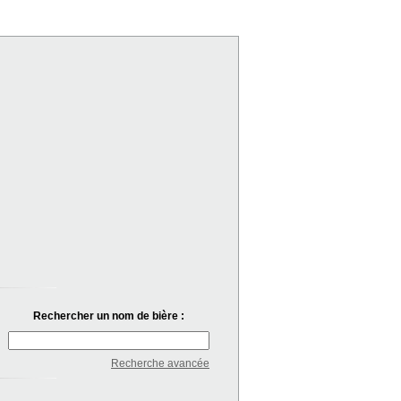
Rechercher un nom de bière :
Recherche avancée