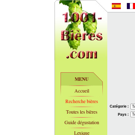
MENU
Accueil
Recherche bières
Catégorie :
Toutes les bières
Pays :
Guide dégustation
Lexique