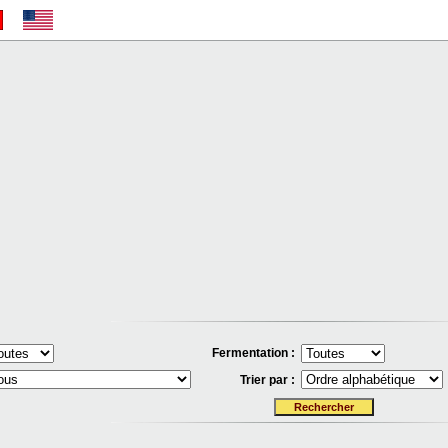
Fermentation :
Trier par :