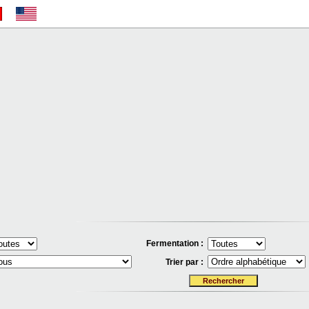
Fermentation :
Trier par :