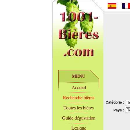
MENU
Accueil
Recherche bières
Catégorie :
Toutes les bières
Pays :
Guide dégustation
Lexique