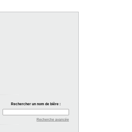
Rechercher un nom de bière :
Recherche avancée