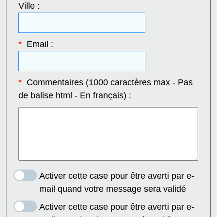
Ville :
*
Email :
*
Commentaires (1000 caractères max - Pas
de balise html - En français) :
Activer cette case pour être averti par e-
mail quand votre message sera validé
Activer cette case pour être averti par e-