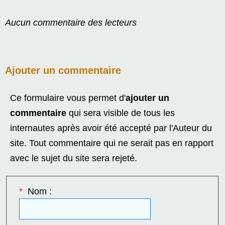
Aucun commentaire des lecteurs
Ajouter un commentaire
Ce formulaire vous permet d'
ajouter un
commentaire
qui sera visible de tous les
internautes après avoir été accepté par l'Auteur du
site. Tout commentaire qui ne serait pas en rapport
avec le sujet du site sera rejeté.
*
Nom :