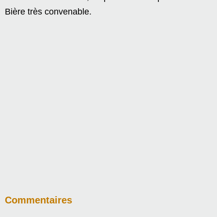
Bière très convenable.
Commentaires