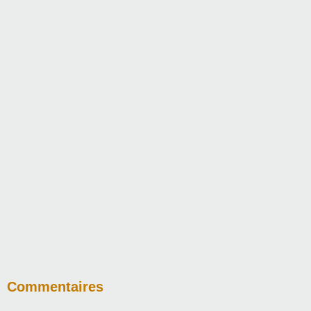
Commentaires