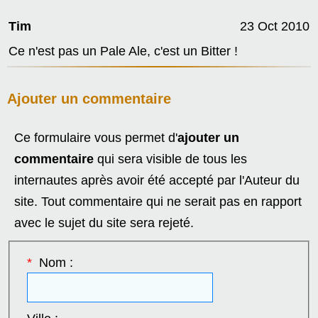
Tim
23 Oct 2010
Ce n'est pas un Pale Ale, c'est un Bitter !
Ajouter un commentaire
Ce formulaire vous permet d'
ajouter un
commentaire
qui sera visible de tous les
internautes après avoir été accepté par l'Auteur du
site. Tout commentaire qui ne serait pas en rapport
avec le sujet du site sera rejeté.
*
Nom :