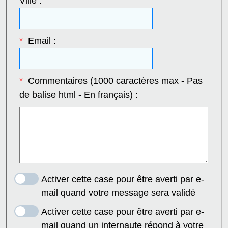
Ville :
*
Email :
*
Commentaires (1000 caractères max - Pas
de balise html - En français) :
Activer cette case pour être averti par e-
mail quand votre message sera validé
Activer cette case pour être averti par e-
mail quand un internaute répond à votre