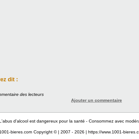
z dit :
mentaire des lecteurs
Ajouter un commentaire
L'abus d'alcool est dangereux pour la santé - Consommez avec modér
1001-bieres.com Copyright © | 2007 - 2026 | https://www.1001-bieres.