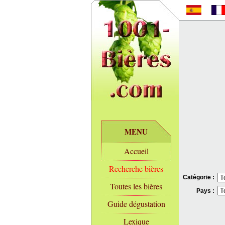
MENU
Accueil
Recherche bières
Catégorie :
Toutes les bières
Pays :
Guide dégustation
Lexique