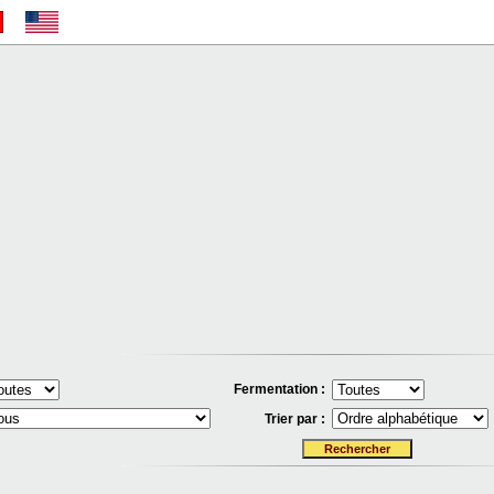
Fermentation :
Trier par :