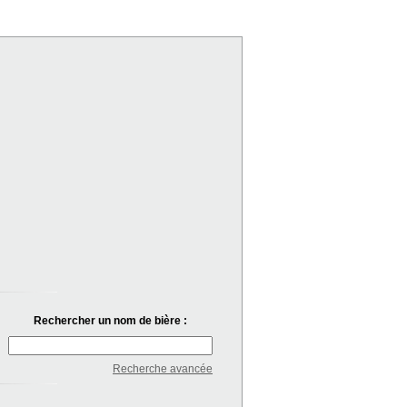
Rechercher un nom de bière :
Recherche avancée