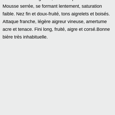
Mousse serrée, se formant lentement, saturation
faible. Nez fin et doux-fruité, tons aigrelets et boisés.
Attaque franche, légère aigreur vineuse, amertume
acre et tenace. Fini long, fruité, aigre et corsé.Bonne
bière très inhabituelle.