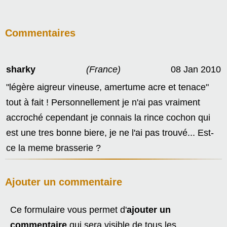
Commentaires
sharky
(France)
08 Jan 2010
"légère aigreur vineuse, amertume acre et tenace"
tout à fait ! Personnellement je n'ai pas vraiment
accroché cependant je connais la rince cochon qui
est une tres bonne biere, je ne l'ai pas trouvé... Est-
ce la meme brasserie ?
Ajouter un commentaire
Ce formulaire vous permet d'
ajouter un
commentaire
qui sera visible de tous les