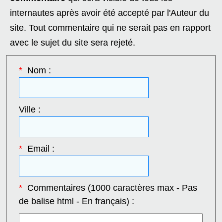
internautes après avoir été accepté par l'Auteur du
site. Tout commentaire qui ne serait pas en rapport
avec le sujet du site sera rejeté.
*
Nom :
Ville :
*
Email :
*
Commentaires (1000 caractères max - Pas
de balise html - En français) :