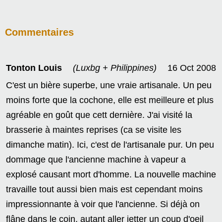
Commentaires
Tonton Louis
(Luxbg + Philippines)
16 Oct 2008
C'est un bière superbe, une vraie artisanale. Un peu
moins forte que la cochone, elle est meilleure et plus
agréable en goût que cett dernière. J'ai visité la
brasserie à maintes reprises (ca se visite les
dimanche matin). Ici, c'est de l'artisanale pur. Un peu
dommage que l'ancienne machine à vapeur a
explosé causant mort d'homme. La nouvelle machine
travaille tout aussi bien mais est cependant moins
impressionnante à voir que l'ancienne. Si déjà on
flâne dans le coin, autant aller jetter un coup d'oeil