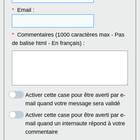
*
Email :
*
Commentaires (1000 caractères max - Pas
de balise html - En français) :
Activer cette case pour être averti par e-
mail quand votre message sera validé
Activer cette case pour être averti par e-
mail quand un internaute répond à votre
commentaire