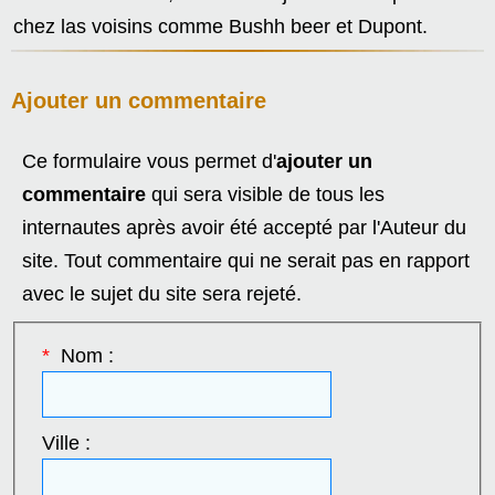
chez las voisins comme Bushh beer et Dupont.
Ajouter un commentaire
Ce formulaire vous permet d'
ajouter un
commentaire
qui sera visible de tous les
internautes après avoir été accepté par l'Auteur du
site. Tout commentaire qui ne serait pas en rapport
avec le sujet du site sera rejeté.
*
Nom :
Ville :