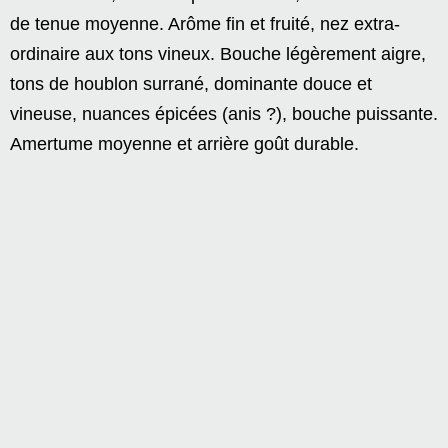
de tenue moyenne. Arôme fin et fruité, nez extra-
ordinaire aux tons vineux. Bouche légèrement aigre,
tons de houblon surrané, dominante douce et
vineuse, nuances épicées (anis ?), bouche puissante.
Amertume moyenne et arrière goût durable.