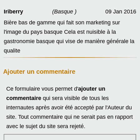
Iriberry
(Basque )
09 Jan 2016
Bière bas de gamme qui fait son marketing sur
l'image du pays basque Cela est nuisible à la
gastronomie basque qui vise de manière générale la
qualite
Ajouter un commentaire
Ce formulaire vous permet d'
ajouter un
commentaire
qui sera visible de tous les
internautes après avoir été accepté par l'Auteur du
site. Tout commentaire qui ne serait pas en rapport
avec le sujet du site sera rejeté.