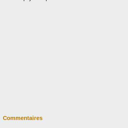
Commentaires