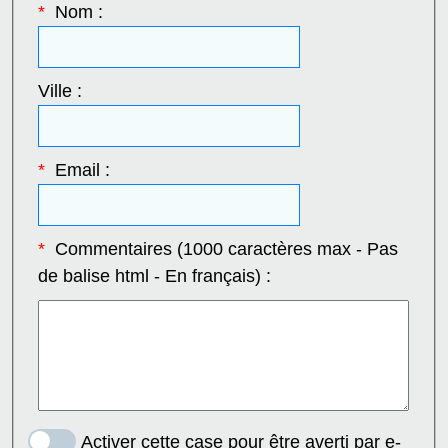
*
Nom :
Ville :
*
Email :
*
Commentaires (1000 caractères max - Pas
de balise html - En français) :
Activer cette case pour être averti par e-