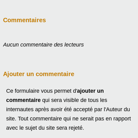
Commentaires
Aucun commentaire des lecteurs
Ajouter un commentaire
Ce formulaire vous permet d'
ajouter un
commentaire
qui sera visible de tous les
internautes après avoir été accepté par l'Auteur du
site. Tout commentaire qui ne serait pas en rapport
avec le sujet du site sera rejeté.