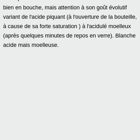
bien en bouche, mais attention à son goût évolutif
variant de l'acide piquant (à l'ouverture de la bouteille,
à cause de sa forte saturation ) à l'acidulé moelleux
(après quelques minutes de repos en verre). Blanche
acide mais moelleuse.