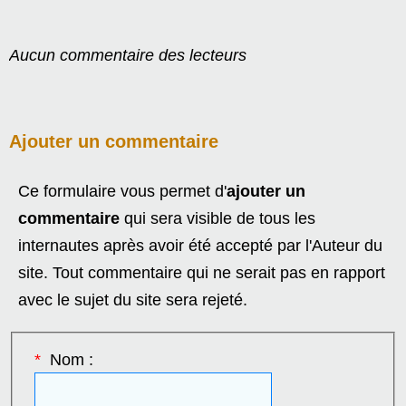
Aucun commentaire des lecteurs
Ajouter un commentaire
Ce formulaire vous permet d'
ajouter un
commentaire
qui sera visible de tous les
internautes après avoir été accepté par l'Auteur du
site. Tout commentaire qui ne serait pas en rapport
avec le sujet du site sera rejeté.
*
Nom :