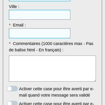
Ville :
*
Email :
*
Commentaires (1000 caractères max - Pas
de balise html - En français) :
Activer cette case pour être averti par e-
mail quand votre message sera validé
Activer cette case pour être averti par e-