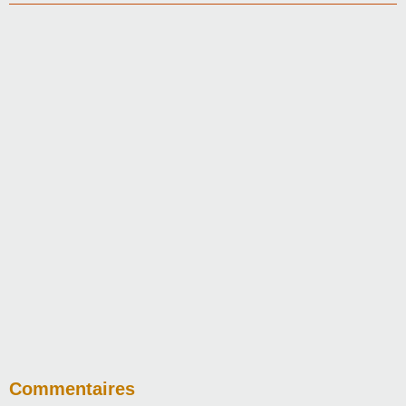
Commentaires