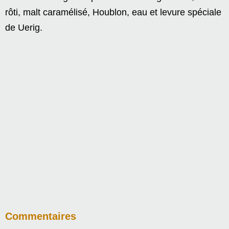
rôti, malt caramélisé, Houblon, eau et levure spéciale
de Uerig.
Commentaires