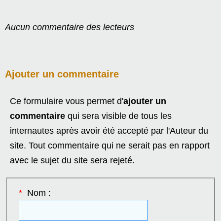
Aucun commentaire des lecteurs
Ajouter un commentaire
Ce formulaire vous permet d'
ajouter un
commentaire
qui sera visible de tous les
internautes après avoir été accepté par l'Auteur du
site. Tout commentaire qui ne serait pas en rapport
avec le sujet du site sera rejeté.
*
Nom :