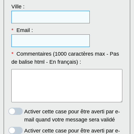
Ville :
*
Email :
*
Commentaires (1000 caractères max - Pas
de balise html - En français) :
Activer cette case pour être averti par e-
mail quand votre message sera validé
Activer cette case pour être averti par e-