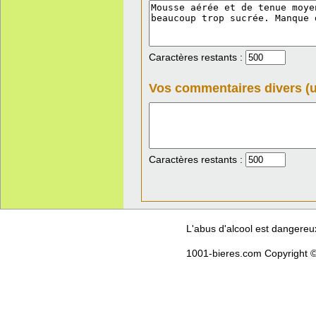
Caractères restants :
Vos commentaires divers (u
Caractères restants :
L'abus d'alcool est dangere
1001-bieres.com Copyright ©