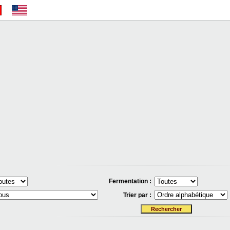
Fermentation :
Trier par :