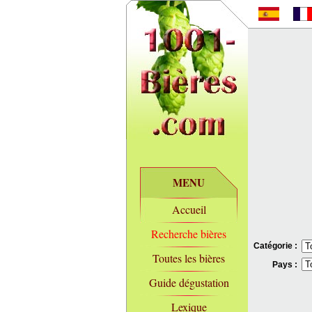
MENU
Accueil
Recherche bières
Catégorie :
Toutes les bières
Pays :
Guide dégustation
Lexique