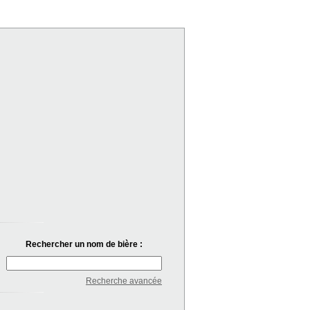
Rechercher un nom de bière :
Recherche avancée