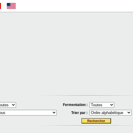
Fermentation :
Trier par :