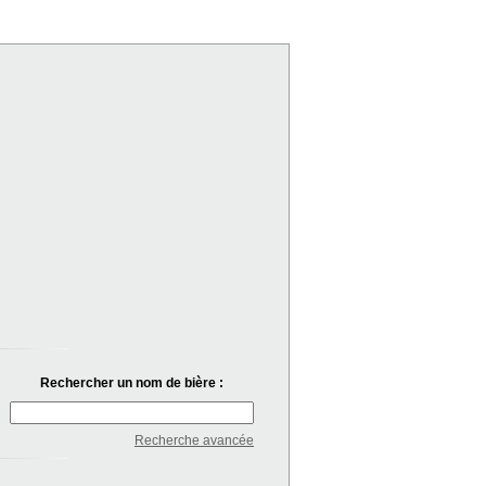
Rechercher un nom de bière :
Recherche avancée