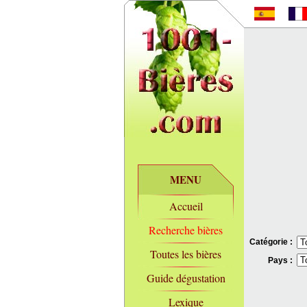
MENU
Accueil
Recherche bières
Catégorie :
Toutes les bières
Pays :
Guide dégustation
Lexique