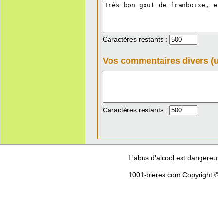
Caractères restants :
Vos commentaires divers (u
Caractères restants :
L'abus d'alcool est dangere
1001-bieres.com Copyright ©