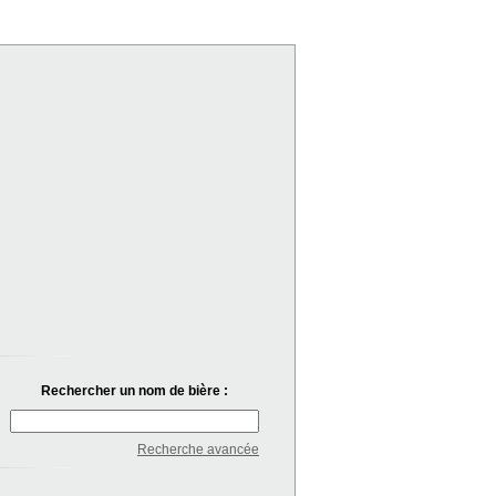
Rechercher un nom de bière :
Recherche avancée