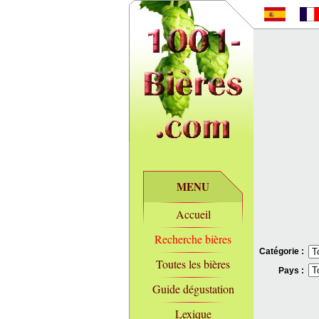
MENU
Accueil
Recherche bières
Catégorie :
Toutes les bières
Pays :
Guide dégustation
Lexique