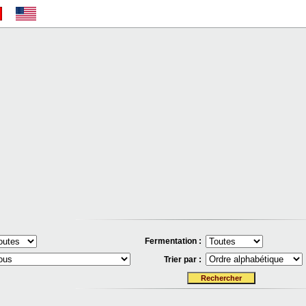
Fermentation :
Trier par :