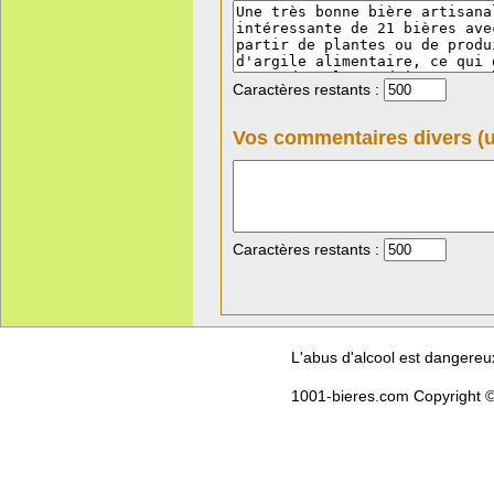
Caractères restants :
Vos commentaires divers (u
Caractères restants :
L'abus d'alcool est dangere
1001-bieres.com Copyright ©