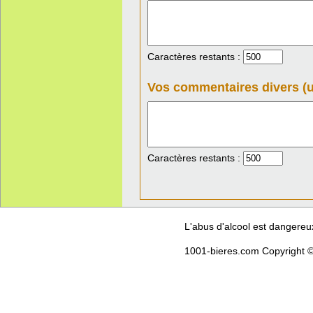
Caractères restants :
Vos commentaires divers (u
Caractères restants :
L'abus d'alcool est dangere
1001-bieres.com Copyright ©