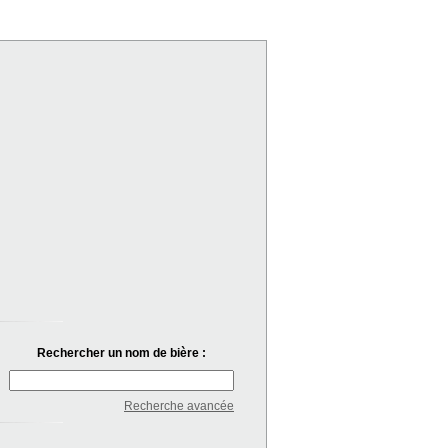
Rechercher un nom de bière :
Recherche avancée