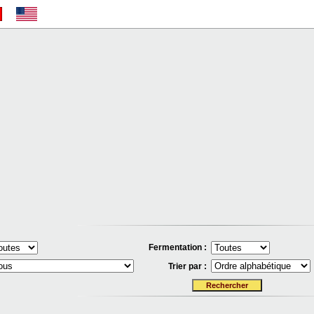
Fermentation :
Trier par :