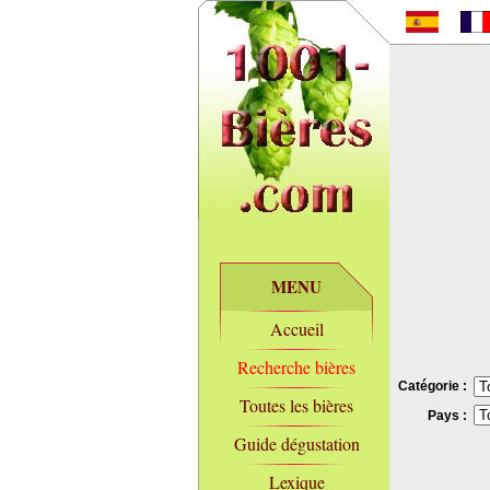
MENU
Accueil
Recherche bières
Catégorie :
Toutes les bières
Pays :
Guide dégustation
Lexique