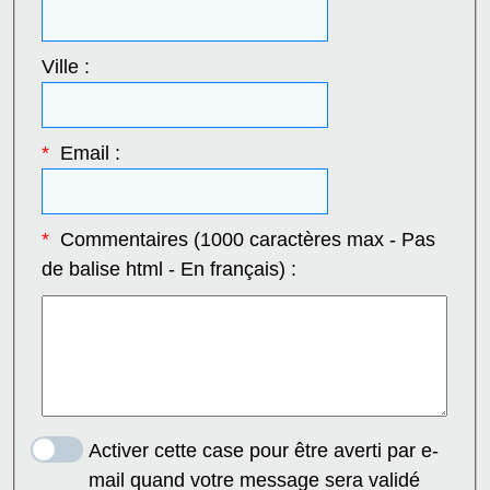
Ville :
*
Email :
*
Commentaires (1000 caractères max - Pas
de balise html - En français) :
Activer cette case pour être averti par e-
mail quand votre message sera validé