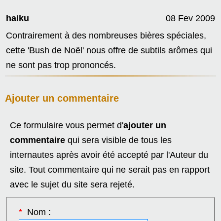
haiku
08 Fev 2009
Contrairement à des nombreuses bières spéciales,
cette 'Bush de Noël' nous offre de subtils arômes qui
ne sont pas trop prononcés.
Ajouter un commentaire
Ce formulaire vous permet d'
ajouter un
commentaire
qui sera visible de tous les
internautes après avoir été accepté par l'Auteur du
site. Tout commentaire qui ne serait pas en rapport
avec le sujet du site sera rejeté.
*
Nom :