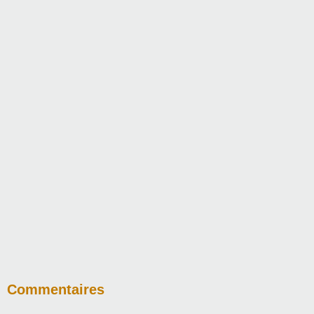
Commentaires