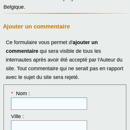
Belgique.
Ajouter un commentaire
Ce formulaire vous permet d'
ajouter un
commentaire
qui sera visible de tous les
internautes après avoir été accepté par l'Auteur du
site. Tout commentaire qui ne serait pas en rapport
avec le sujet du site sera rejeté.
*
Nom :
Ville :