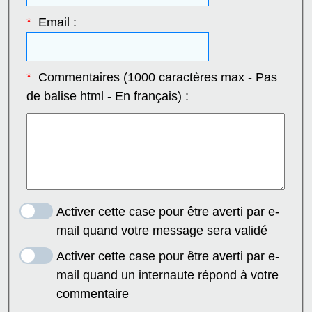
*
Email :
*
Commentaires (1000 caractères max - Pas
de balise html - En français) :
Activer cette case pour être averti par e-
mail quand votre message sera validé
Activer cette case pour être averti par e-
mail quand un internaute répond à votre
commentaire