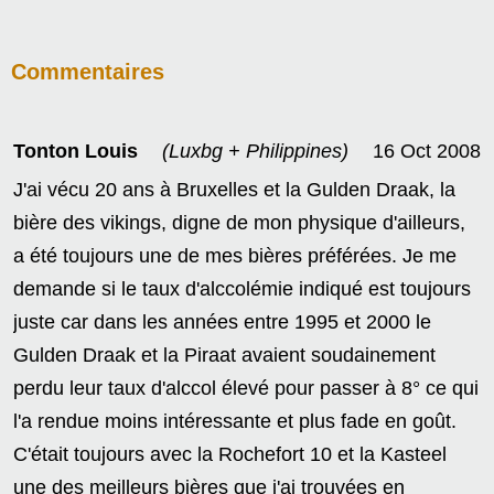
Commentaires
Tonton Louis
(Luxbg + Philippines)
16 Oct 2008
J'ai vécu 20 ans à Bruxelles et la Gulden Draak, la
bière des vikings, digne de mon physique d'ailleurs,
a été toujours une de mes bières préférées. Je me
demande si le taux d'alccolémie indiqué est toujours
juste car dans les années entre 1995 et 2000 le
Gulden Draak et la Piraat avaient soudainement
perdu leur taux d'alccol élevé pour passer à 8° ce qui
l'a rendue moins intéressante et plus fade en goût.
C'était toujours avec la Rochefort 10 et la Kasteel
une des meilleurs bières que j'ai trouvées en