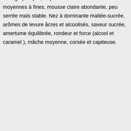
moyennes à fines, mousse claire abondante, peu
serrée mais stable. Nez à dominante maltée-sucrée,
arômes de levure âcres et alcoolisés, saveur sucrée,
amertume équilibrée, rondeur et force (alcool et
caramel ), mâche moyenne, corsée et capiteuse.