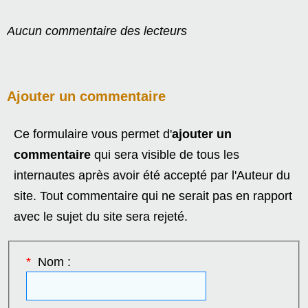
Aucun commentaire des lecteurs
Ajouter un commentaire
Ce formulaire vous permet d'
ajouter un
commentaire
qui sera visible de tous les
internautes après avoir été accepté par l'Auteur du
site. Tout commentaire qui ne serait pas en rapport
avec le sujet du site sera rejeté.
*
Nom :