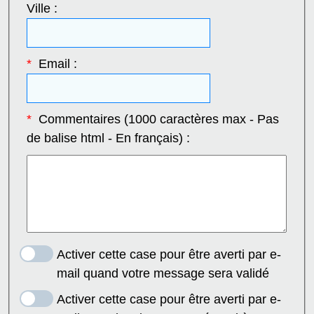
Ville :
*
Email :
*
Commentaires (1000 caractères max - Pas
de balise html - En français) :
Activer cette case pour être averti par e-
mail quand votre message sera validé
Activer cette case pour être averti par e-