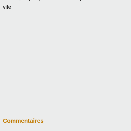
vite
Commentaires