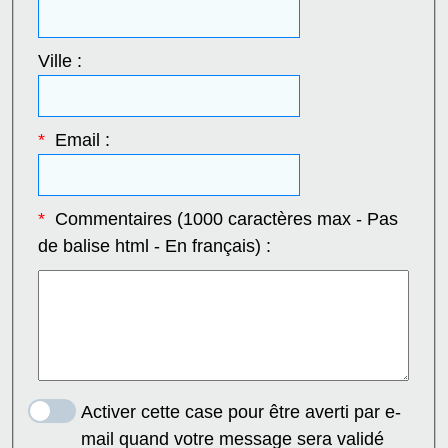
Ville :
*
Email :
*
Commentaires (1000 caractères max - Pas
de balise html - En français) :
Activer cette case pour être averti par e-
mail quand votre message sera validé