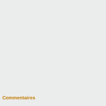
Commentaires