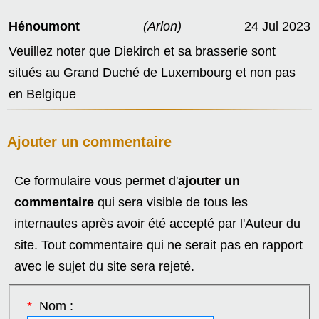
Hénoumont
(Arlon)
24 Jul 2023
Veuillez noter que Diekirch et sa brasserie sont
situés au Grand Duché de Luxembourg et non pas
en Belgique
Ajouter un commentaire
Ce formulaire vous permet d'
ajouter un
commentaire
qui sera visible de tous les
internautes après avoir été accepté par l'Auteur du
site. Tout commentaire qui ne serait pas en rapport
avec le sujet du site sera rejeté.
*
Nom :