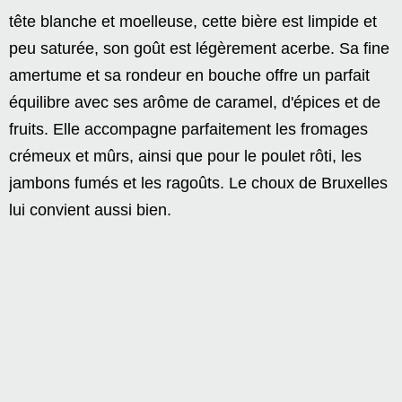
tête blanche et moelleuse, cette bière est limpide et
peu saturée, son goût est légèrement acerbe. Sa fine
amertume et sa rondeur en bouche offre un parfait
équilibre avec ses arôme de caramel, d'épices et de
fruits. Elle accompagne parfaitement les fromages
crémeux et mûrs, ainsi que pour le poulet rôti, les
jambons fumés et les ragoûts. Le choux de Bruxelles
lui convient aussi bien.