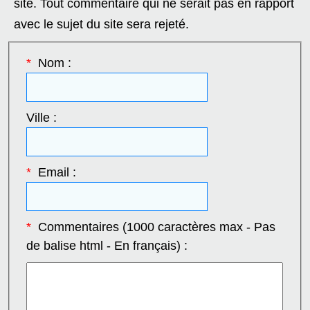
site. Tout commentaire qui ne serait pas en rapport
avec le sujet du site sera rejeté.
*
Nom :
Ville :
*
Email :
*
Commentaires (1000 caractères max - Pas
de balise html - En français) :