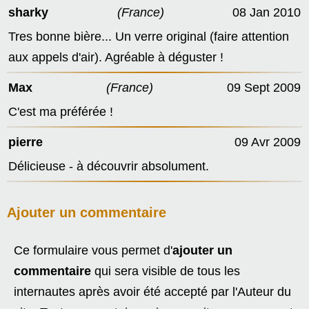
sharky
(France)
08 Jan 2010
Tres bonne bière... Un verre original (faire attention
aux appels d'air). Agréable à déguster !
Max
(France)
09 Sept 2009
C'est ma préférée !
pierre
09 Avr 2009
Délicieuse - à découvrir absolument.
Ajouter un commentaire
Ce formulaire vous permet d'
ajouter un
commentaire
qui sera visible de tous les
internautes après avoir été accepté par l'Auteur du