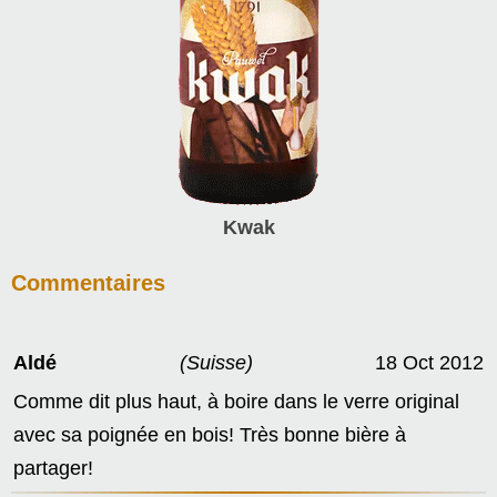
Kwak
Commentaires
Aldé
(Suisse)
18 Oct 2012
Comme dit plus haut, à boire dans le verre original
avec sa poignée en bois! Très bonne bière à
partager!