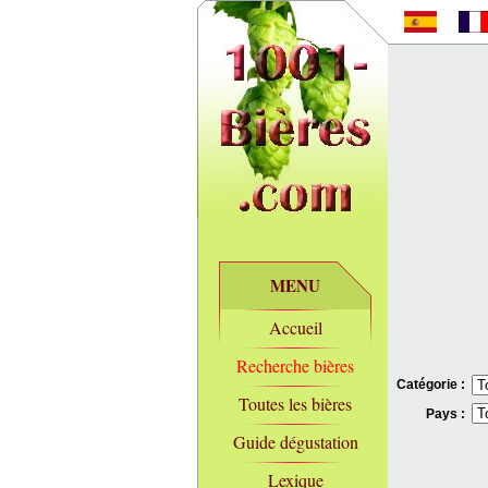
MENU
Accueil
Recherche bières
Catégorie :
Toutes les bières
Pays :
Guide dégustation
Lexique