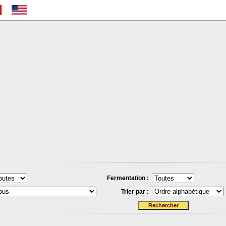
Fermentation :
Trier par :