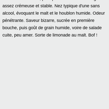
assez crémeuse et stable. Nez typique d'une sans
alcool, évoquant le malt et le houblon humide. Odeur
pénétrante. Saveur bizarre, sucrée en première
bouche, puis goût de grain humide, voire de salade
cuite, peu amer. Sorte de limonade au malt. Bof !