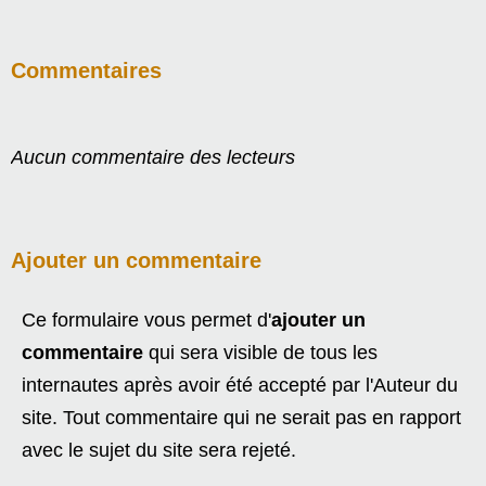
Commentaires
Aucun commentaire des lecteurs
Ajouter un commentaire
Ce formulaire vous permet d'
ajouter un
commentaire
qui sera visible de tous les
internautes après avoir été accepté par l'Auteur du
site. Tout commentaire qui ne serait pas en rapport
avec le sujet du site sera rejeté.