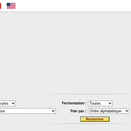
Fermentation :
Trier par :