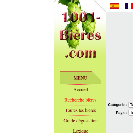
MENU
Accueil
Recherche bières
Catégorie :
Toutes les bières
Pays :
Guide dégustation
Lexique