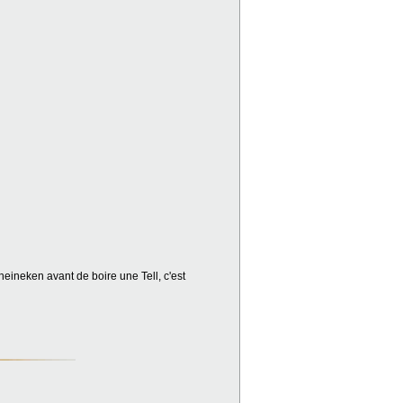
heineken avant de boire une Tell, c'est