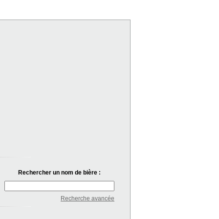
Rechercher un nom de bière :
Recherche avancée