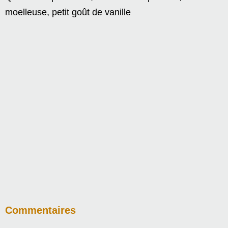
moelleuse, petit goût de vanille
Commentaires