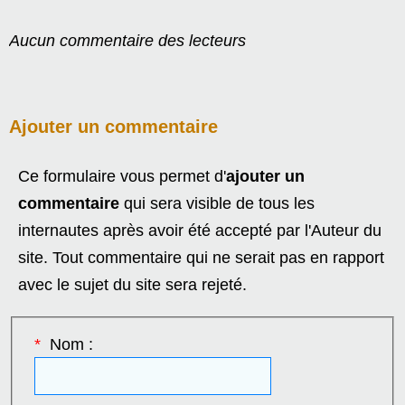
Aucun commentaire des lecteurs
Ajouter un commentaire
Ce formulaire vous permet d'
ajouter un
commentaire
qui sera visible de tous les
internautes après avoir été accepté par l'Auteur du
site. Tout commentaire qui ne serait pas en rapport
avec le sujet du site sera rejeté.
*
Nom :