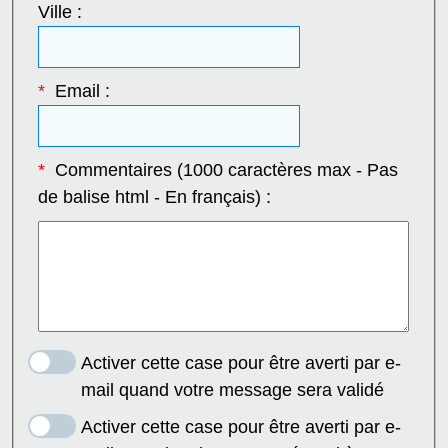
Ville :
*
Email :
*
Commentaires (1000 caractères max - Pas
de balise html - En français) :
Activer cette case pour être averti par e-
mail quand votre message sera validé
Activer cette case pour être averti par e-