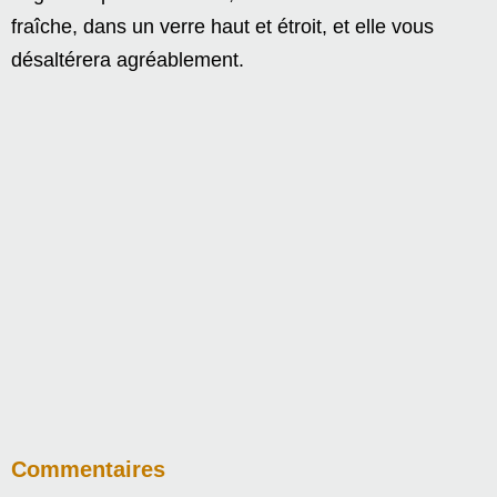
fraîche, dans un verre haut et étroit, et elle vous
désaltérera agréablement.
Commentaires