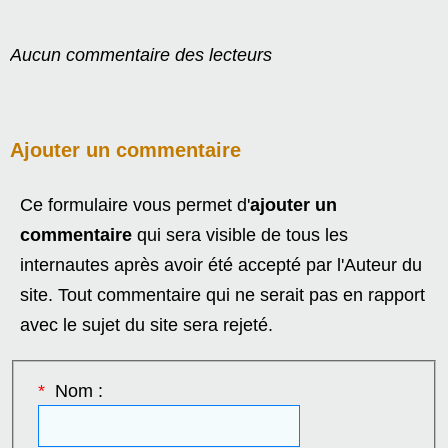
Aucun commentaire des lecteurs
Ajouter un commentaire
Ce formulaire vous permet d'
ajouter un
commentaire
qui sera visible de tous les
internautes après avoir été accepté par l'Auteur du
site. Tout commentaire qui ne serait pas en rapport
avec le sujet du site sera rejeté.
*
Nom :