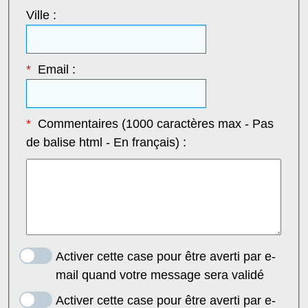
Ville :
*
Email :
*
Commentaires (1000 caractères max - Pas
de balise html - En français) :
Activer cette case pour être averti par e-
mail quand votre message sera validé
Activer cette case pour être averti par e-