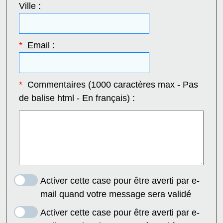
Ville :
*
Email :
*
Commentaires (1000 caractères max - Pas
de balise html - En français) :
Activer cette case pour être averti par e-
mail quand votre message sera validé
Activer cette case pour être averti par e-