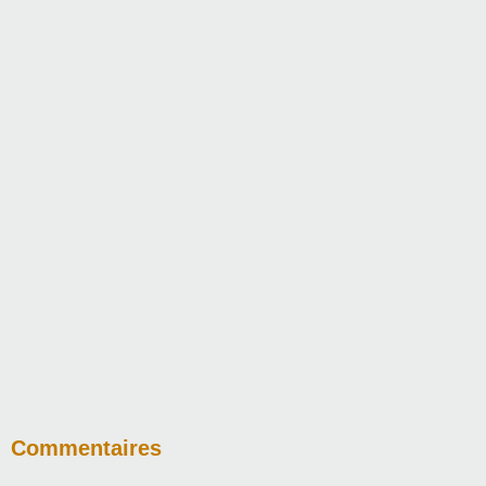
Commentaires