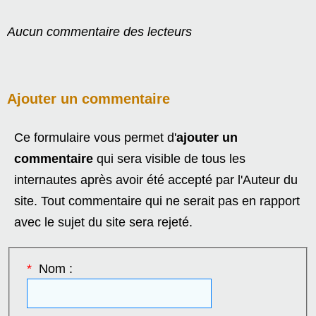
Aucun commentaire des lecteurs
Ajouter un commentaire
Ce formulaire vous permet d'
ajouter un
commentaire
qui sera visible de tous les
internautes après avoir été accepté par l'Auteur du
site. Tout commentaire qui ne serait pas en rapport
avec le sujet du site sera rejeté.
*
Nom :