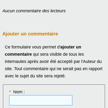
Aucun commentaire des lecteurs
Ajouter un commentaire
Ce formulaire vous permet d'
ajouter un
commentaire
qui sera visible de tous les
internautes après avoir été accepté par l'Auteur du
site. Tout commentaire qui ne serait pas en rapport
avec le sujet du site sera rejeté.
*
Nom :