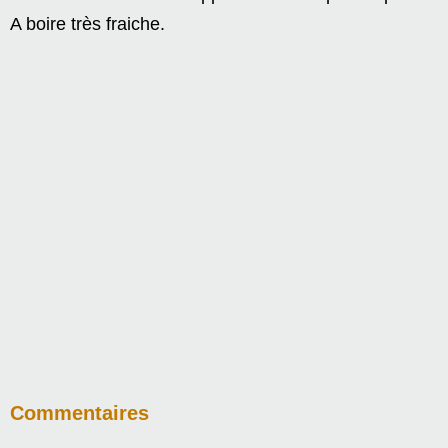
A boire très fraiche.
Commentaires