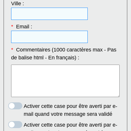
Ville :
*
Email :
*
Commentaires (1000 caractères max - Pas
de balise html - En français) :
Activer cette case pour être averti par e-
mail quand votre message sera validé
Activer cette case pour être averti par e-