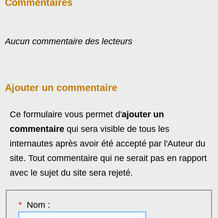
Commentaires
Aucun commentaire des lecteurs
Ajouter un commentaire
Ce formulaire vous permet d'
ajouter un
commentaire
qui sera visible de tous les
internautes après avoir été accepté par l'Auteur du
site. Tout commentaire qui ne serait pas en rapport
avec le sujet du site sera rejeté.
*
Nom :