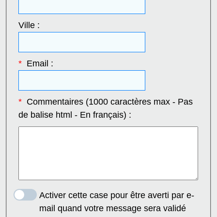
Ville :
*
Email :
*
Commentaires (1000 caractères max - Pas
de balise html - En français) :
Activer cette case pour être averti par e-
mail quand votre message sera validé