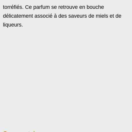
torréfiés. Ce parfum se retrouve en bouche
délicatement associé à des saveurs de miels et de
liqueurs.