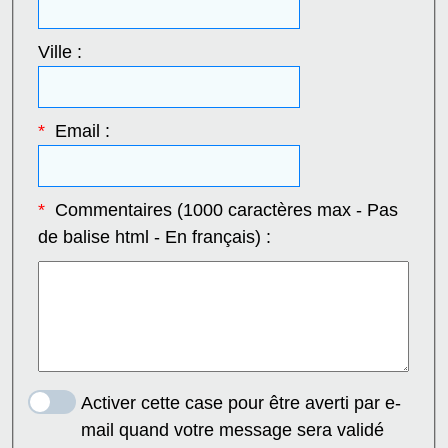
Ville :
*
Email :
*
Commentaires (1000 caractères max - Pas
de balise html - En français) :
Activer cette case pour être averti par e-
mail quand votre message sera validé