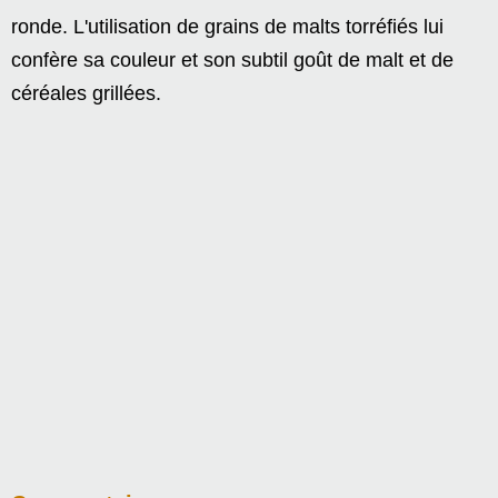
ronde. L'utilisation de grains de malts torréfiés lui
confère sa couleur et son subtil goût de malt et de
céréales grillées.