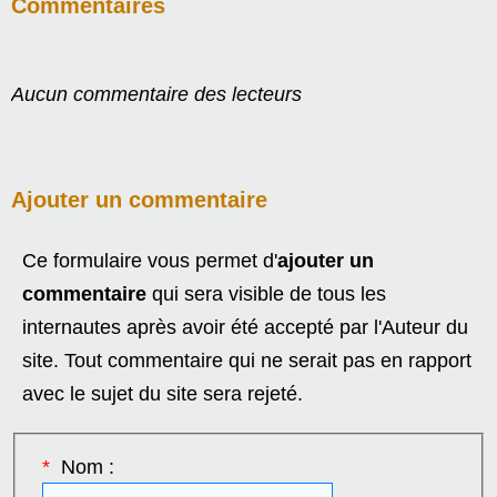
Commentaires
Aucun commentaire des lecteurs
Ajouter un commentaire
Ce formulaire vous permet d'
ajouter un
commentaire
qui sera visible de tous les
internautes après avoir été accepté par l'Auteur du
site. Tout commentaire qui ne serait pas en rapport
avec le sujet du site sera rejeté.
*
Nom :