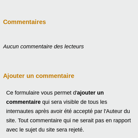
Commentaires
Aucun commentaire des lecteurs
Ajouter un commentaire
Ce formulaire vous permet d'
ajouter un
commentaire
qui sera visible de tous les
internautes après avoir été accepté par l'Auteur du
site. Tout commentaire qui ne serait pas en rapport
avec le sujet du site sera rejeté.