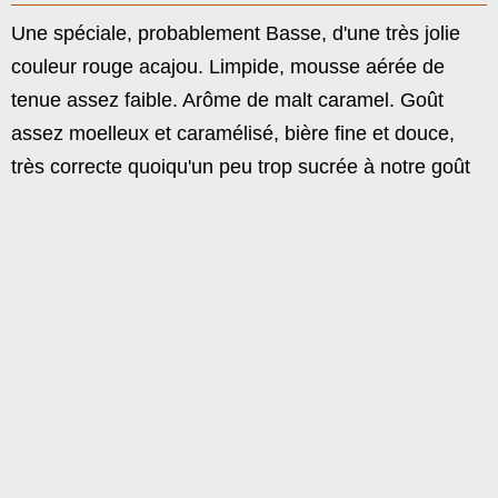
Une spéciale, probablement Basse, d'une très jolie
couleur rouge acajou. Limpide, mousse aérée de
tenue assez faible. Arôme de malt caramel. Goût
assez moelleux et caramélisé, bière fine et douce,
très correcte quoiqu'un peu trop sucrée à notre goût