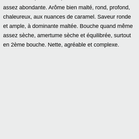
assez abondante. Arôme bien malté, rond, profond,
chaleureux, aux nuances de caramel. Saveur ronde
et ample, à dominante maltée. Bouche quand même
assez sèche, amertume sèche et équilibrée, surtout
en 2ème bouche. Nette, agréable et complexe.