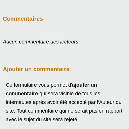
Commentaires
Aucun commentaire des lecteurs
Ajouter un commentaire
Ce formulaire vous permet d'
ajouter un
commentaire
qui sera visible de tous les
internautes après avoir été accepté par l'Auteur du
site. Tout commentaire qui ne serait pas en rapport
avec le sujet du site sera rejeté.