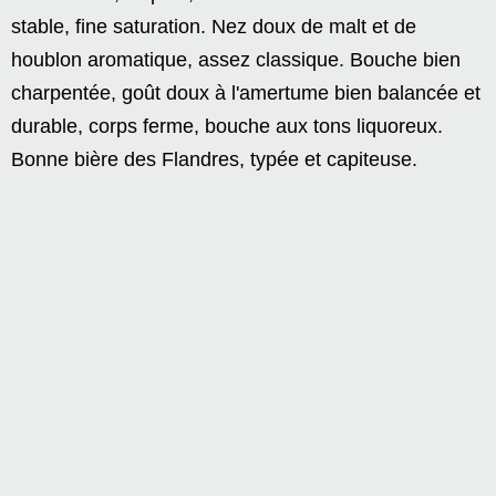
stable, fine saturation. Nez doux de malt et de
houblon aromatique, assez classique. Bouche bien
charpentée, goût doux à l'amertume bien balancée et
durable, corps ferme, bouche aux tons liquoreux.
Bonne bière des Flandres, typée et capiteuse.