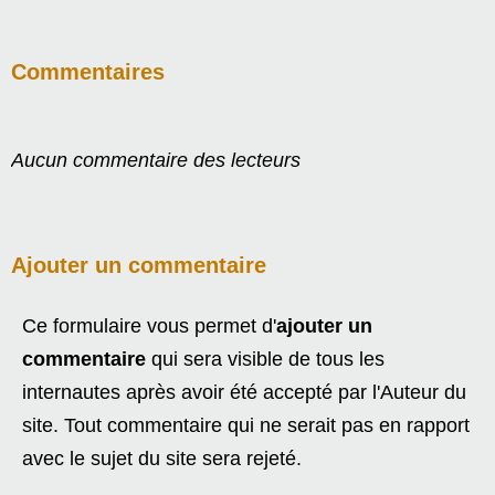
Commentaires
Aucun commentaire des lecteurs
Ajouter un commentaire
Ce formulaire vous permet d'
ajouter un
commentaire
qui sera visible de tous les
internautes après avoir été accepté par l'Auteur du
site. Tout commentaire qui ne serait pas en rapport
avec le sujet du site sera rejeté.