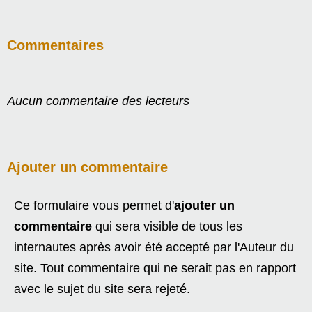
Commentaires
Aucun commentaire des lecteurs
Ajouter un commentaire
Ce formulaire vous permet d'
ajouter un
commentaire
qui sera visible de tous les
internautes après avoir été accepté par l'Auteur du
site. Tout commentaire qui ne serait pas en rapport
avec le sujet du site sera rejeté.