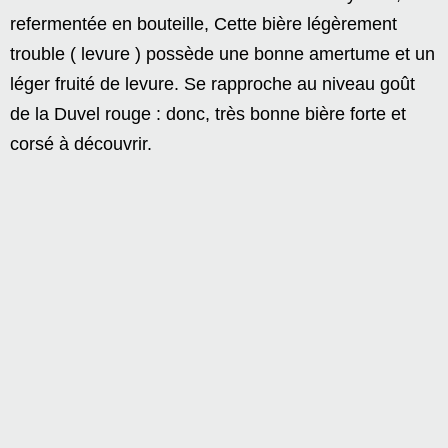
refermentée en bouteille, Cette bière légèrement
trouble ( levure ) possède une bonne amertume et un
léger fruité de levure. Se rapproche au niveau goût
de la Duvel rouge : donc, très bonne bière forte et
corsé à découvrir.