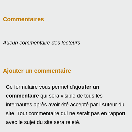
Commentaires
Aucun commentaire des lecteurs
Ajouter un commentaire
Ce formulaire vous permet d'
ajouter un
commentaire
qui sera visible de tous les
internautes après avoir été accepté par l'Auteur du
site. Tout commentaire qui ne serait pas en rapport
avec le sujet du site sera rejeté.