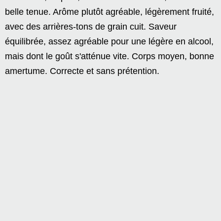
belle tenue. Arôme plutôt agréable, légèrement fruité,
avec des arrières-tons de grain cuit. Saveur
équilibrée, assez agréable pour une légère en alcool,
mais dont le goût s'atténue vite. Corps moyen, bonne
amertume. Correcte et sans prétention.