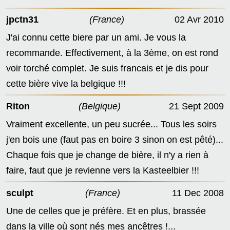
jpctn31
(France)
02 Avr 2010
J'ai connu cette biere par un ami. Je vous la
recommande. Effectivement, à la 3ème, on est rond
voir torché complet. Je suis francais et je dis pour
cette bière vive la belgique !!!
Riton
(Belgique)
21 Sept 2009
Vraiment excellente, un peu sucrée... Tous les soirs
j'en bois une (faut pas en boire 3 sinon on est pêté)...
Chaque fois que je change de bière, il n'y a rien à
faire, faut que je revienne vers la Kasteelbier !!!
sculpt
(France)
11 Dec 2008
Une de celles que je préfère. Et en plus, brassée
dans la ville où sont nés mes ancêtres !...