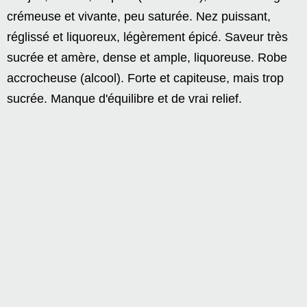
crémeuse et vivante, peu saturée. Nez puissant,
réglissé et liquoreux, légèrement épicé. Saveur très
sucrée et amère, dense et ample, liquoreuse. Robe
accrocheuse (alcool). Forte et capiteuse, mais trop
sucrée. Manque d'équilibre et de vrai relief.