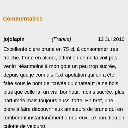
Commentaires
jojolapin
(France)
12 Jul 2010
Excellente bière brune en 75 cl, à consommer tres
fraiche. Forte en alcool, attention on ne la voit pas
venir! Néanmoins à mon gout un peu trop sucrée,
depuis que je connais l'extrapolation qui en a été
faite sous le nom de "cuvée du chateau" je ne bois
plus que celle là: un vrai bonheur, moins sucrée, plus
parfumée mais toujours aussi forte. En bref, une
bière à faire découvrir aux amateurs de brune qui en
tomberont instantanément amoureux. Le bon dieu en
culotte de velours!