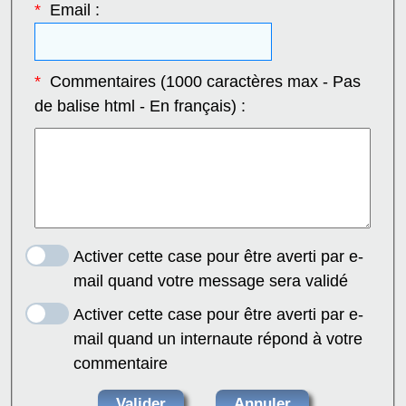
*
Email :
*
Commentaires (1000 caractères max - Pas
de balise html - En français) :
Activer cette case pour être averti par e-
mail quand votre message sera validé
Activer cette case pour être averti par e-
mail quand un internaute répond à votre
commentaire