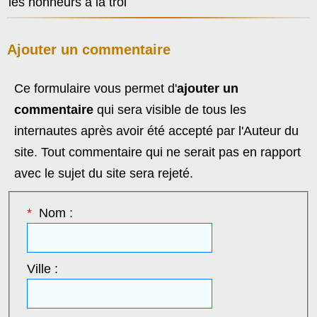
les honneurs à la troi
Ajouter un commentaire
Ce formulaire vous permet d'
ajouter un
commentaire
qui sera visible de tous les
internautes après avoir été accepté par l'Auteur du
site. Tout commentaire qui ne serait pas en rapport
avec le sujet du site sera rejeté.
*
Nom :
Ville :