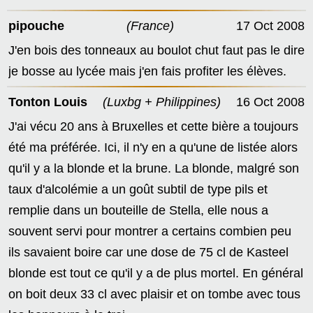
pipouche
(France)
17 Oct 2008
J'en bois des tonneaux au boulot chut faut pas le dire
je bosse au lycée mais j'en fais profiter les élèves.
Tonton Louis
(Luxbg + Philippines)
16 Oct 2008
J'ai vécu 20 ans à Bruxelles et cette bière a toujours
été ma préférée. Ici, il n'y en a qu'une de listée alors
qu'il y a la blonde et la brune. La blonde, malgré son
taux d'alcolémie a un goût subtil de type pils et
remplie dans un bouteille de Stella, elle nous a
souvent servi pour montrer a certains combien peu
ils savaient boire car une dose de 75 cl de Kasteel
blonde est tout ce qu'il y a de plus mortel. En général
on boit deux 33 cl avec plaisir et on tombe avec tous