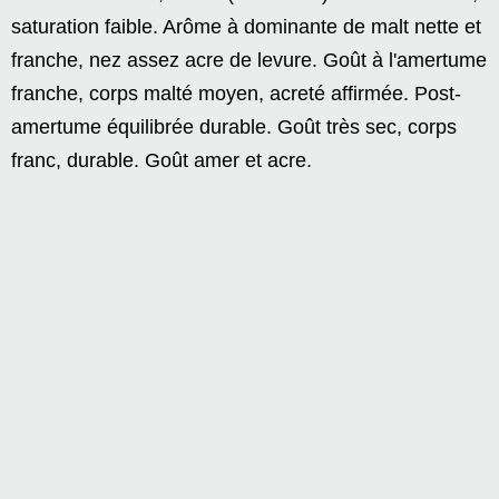
saturation faible. Arôme à dominante de malt nette et
franche, nez assez acre de levure. Goût à l'amertume
franche, corps malté moyen, acreté affirmée. Post-
amertume équilibrée durable. Goût très sec, corps
franc, durable. Goût amer et acre.