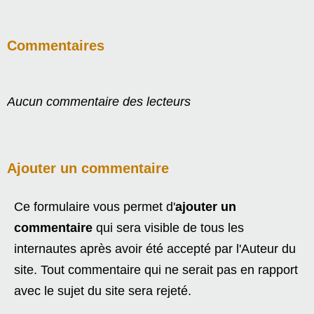
Commentaires
Aucun commentaire des lecteurs
Ajouter un commentaire
Ce formulaire vous permet d'
ajouter un
commentaire
qui sera visible de tous les
internautes après avoir été accepté par l'Auteur du
site. Tout commentaire qui ne serait pas en rapport
avec le sujet du site sera rejeté.