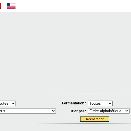
Fermentation :
Trier par :