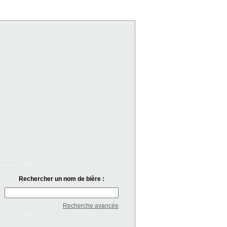
Rechercher un nom de bière :
Recherche avancée