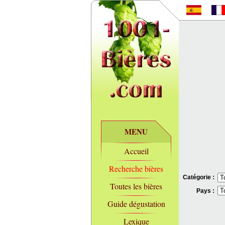
MENU
Accueil
Recherche bières
Catégorie :
Toutes les bières
Pays :
Guide dégustation
Lexique