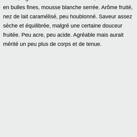
en bulles fines, mousse blanche serrée. Arôme fruité,
nez de lait caramélisé, peu houblonné. Saveur assez
sèche et équilibrée, malgré une certaine douceur
fruitée. Peu acre, peu acide. Agréable mais aurait
mérité un peu plus de corps et de tenue.