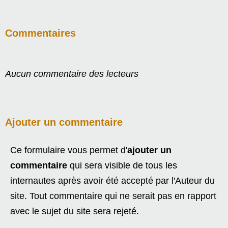
Commentaires
Aucun commentaire des lecteurs
Ajouter un commentaire
Ce formulaire vous permet d'
ajouter un
commentaire
qui sera visible de tous les
internautes après avoir été accepté par l'Auteur du
site. Tout commentaire qui ne serait pas en rapport
avec le sujet du site sera rejeté.