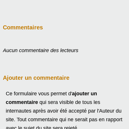
Commentaires
Aucun commentaire des lecteurs
Ajouter un commentaire
Ce formulaire vous permet d'
ajouter un
commentaire
qui sera visible de tous les
internautes après avoir été accepté par l'Auteur du
site. Tout commentaire qui ne serait pas en rapport
avec le sujet du site sera rejeté.