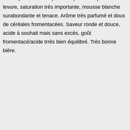
levure, saturation très importante, mousse blanche
surabondante et tenace. Arôme très parfumé et doux
de céréales fromentacées. Saveur ronde et douce,
acide à souhait mais sans excès, goût
fromentacé/acide trrès bien équilibré. Très bonne
bière.