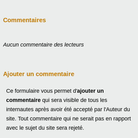
Commentaires
Aucun commentaire des lecteurs
Ajouter un commentaire
Ce formulaire vous permet d'
ajouter un
commentaire
qui sera visible de tous les
internautes après avoir été accepté par l'Auteur du
site. Tout commentaire qui ne serait pas en rapport
avec le sujet du site sera rejeté.