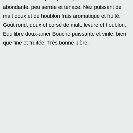
abondante, peu serrée et tenace. Nez puissant de
malt doux et de houblon frais aromatique et fruité.
Goût rond, doux et corsé de malt, levure et houblon.
Equilibre doux-amer Bouche puissante et virile, bien
que fine et fruitée. Très bonne bière.